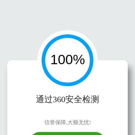
通过360安全检测
信誉保障,大额无忧!